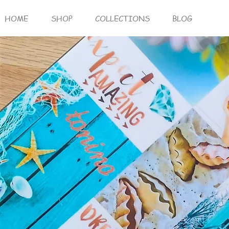
HOME
SHOP
COLLECTIONS
BLOG