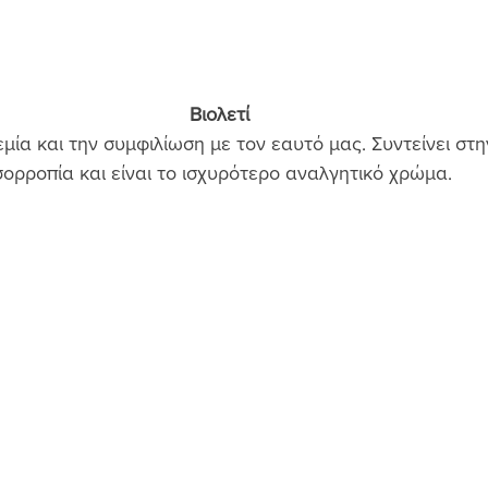
Βιολετί
εμία και την συμφιλίωση με τον εαυτό μας. Συντείνει στη
σορροπία και είναι το ισχυρότερο αναλγητικό χρώμα. 