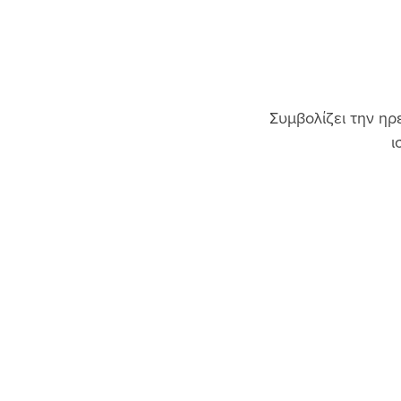
Συμβολίζει την ηρ
ι