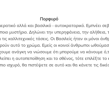
Πορφυρό
ερατικό αλλά και βασιλικό - αυτοκρατορικό. Εμπνέει σεβ
ποιο μυστήριο. Δηλώνει την υπερηφάνεια, την αλήθεια, τ
τις καλλιτεχνικές τάσεις. Οι Βασιλείς ήταν οι μόνοι άνθ
ούν αυτό το χρώμα. Εμείς οι κοινοί άνθρωποι ωθούμαστ
χουμε ανάγκη να νιώσουμε ότι μπορούμε να κάνουμε ό,τ
λείπει η αυτοπεποίθηση και το σθένος, τότε επιλέξτε το
πιο ισχυρό, θα πιστέψετε σε αυτό και θα κάνετε τις δικές