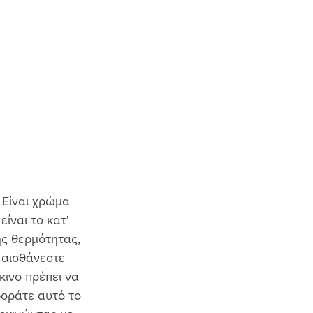
 Είναι χρώμα 
ίναι το κατ' 
ς θερμότητας, 
 αισθάνεστε 
κινο πρέπει να 
φοράτε αυτό το 