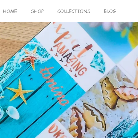
HOME
SHOP
COLLECTIONS
BLOG