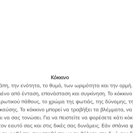
Κόκκινο
άπη, την ενότητα, το θυμό, των ωριμότητα και την ορμή.
ένο από ένταση, επανάσταση και συγκίνηση. Το κόκκινο ε
ρωτικού πάθους, το χρώμα της φωτιάς, της δύναμης, τη
 καύσης. Το κόκκινο μπορεί να τραβήξει τα βλέμματα, να
ι να σας τονώσει. Για να πειστείτε να φορέσετε κάτι κόκ
ον εαυτό σας και στις δικές σας δυνάμεις. Εάν σπάνια 