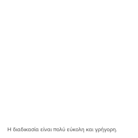
Η διαδικασία είναι πολύ εύκολη και γρήγορη. 