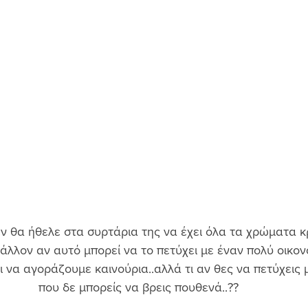
ν θα ήθελε στα συρτάρια της να έχει όλα τα χρώματα κ
άλλον αν αυτό μπορεί να το πετύχει με έναν πολύ οικονομ
 να αγοράζουμε καινούρια..αλλά τι αν θες να πετύχεις
που δε μπορείς να βρεις πουθενά..?? 