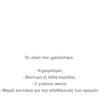
Τα υλικά που χρειάστηκα: 
- Κηρομπογιές 
- Βούτυρο (ή λάδι) καρύδας 
- 2 γυάλινα σκεύη 
- Μικρά κουτάκια για την αποθήκευση των κραγιόν 