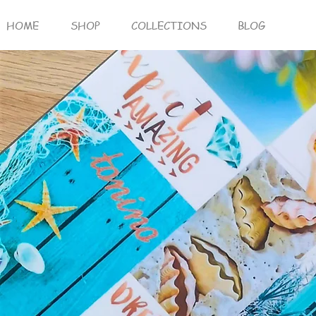
HOME
SHOP
COLLECTIONS
BLOG