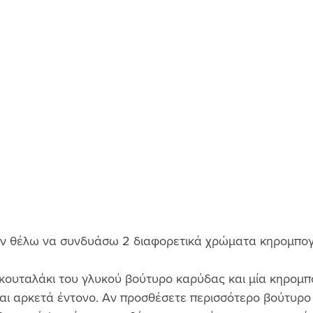
 θέλω να συνδυάσω 2 διαφορετικά χρώματα κηρομπογι
κουταλάκι του γλυκού βούτυρο καρύδας και μία κηρομπ
ναι αρκετά έντονο. Αν προσθέσετε περισσότερο βούτυρο