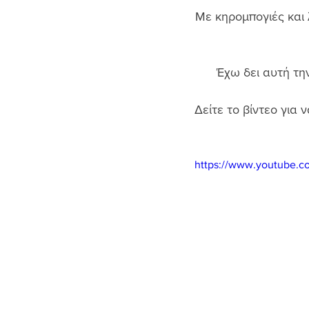
Με κηρομπογιές και 
Έχω δει αυτή την
Δείτε το βίντεο για
https://www.youtube.