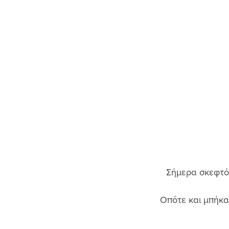
Σήμερα σκεφτόμ
Οπότε και μπήκα 