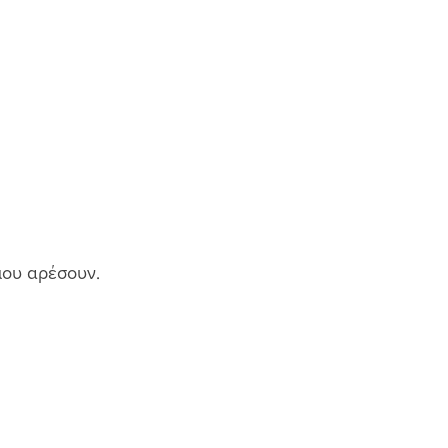
μου αρέσουν. 