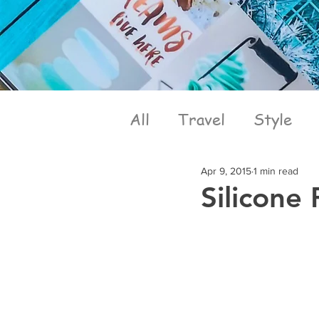
All
Travel
Style
Apr 9, 2015
1 min read
Silicone