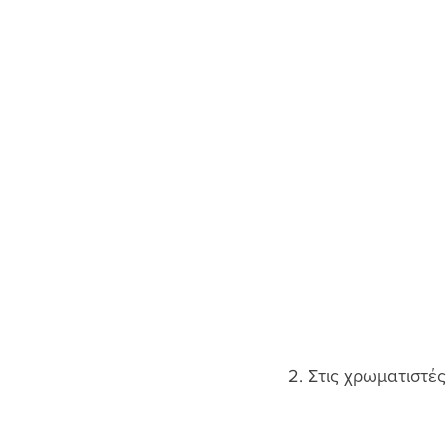
2. Στις χρωματιστές