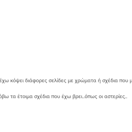
 έχω κόψει διάφορες σελίδες με χρώματα ή σχέδια που 
Κόβω τα έτοιμα σχέδια που έχω βρει..όπως οι αστερίες.. 