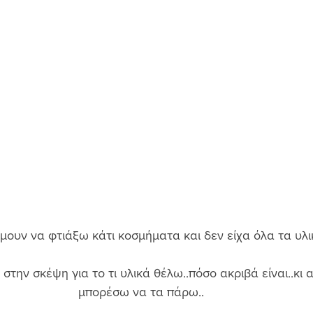
ουν να φτιάξω κάτι κοσμήματα και δεν είχα όλα τα υλικ
στην σκέψη για το τι υλικά θέλω..πόσο ακριβά είναι..κι 
μπορέσω να τα πάρω.. 