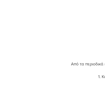
Από τα περιοδικά
1. 