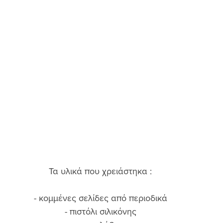
Τα υλικά που χρειάστηκα : 
- κομμένες σελίδες από περιοδικά 
- πιστόλι σιλικόνης 