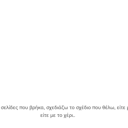
 σελίδες που βρήκα, σχεδιάζω το σχέδιο που θέλω, είτε 
είτε με το χέρι.. 