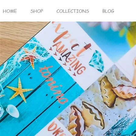
HOME
SHOP
COLLECTIONS
BLOG