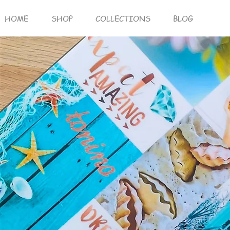
HOME
SHOP
COLLECTIONS
BLOG