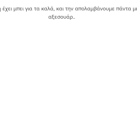
η έχει μπει για τα καλά, και την απολαμβάνουμε πάντα 
αξεσουάρ.. 