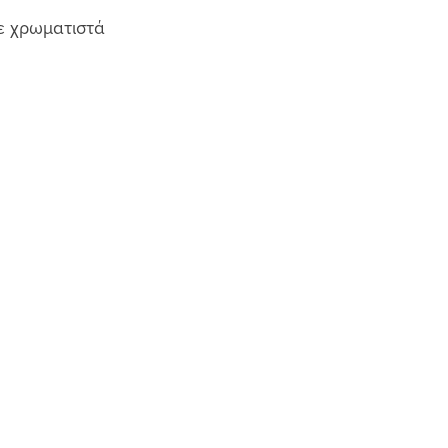
με χρωματιστά 