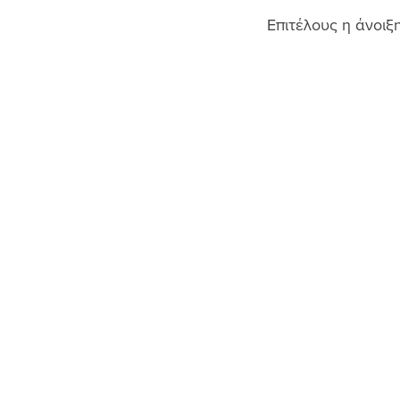
Επιτέλους η άνοιξ