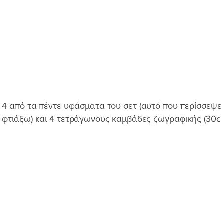
4 από τα πέντε υφάσματα του σετ (αυτό που περίσσεψε 
 φτιάξω) και 4 τετράγωνους καμβάδες ζωγραφικής (30c