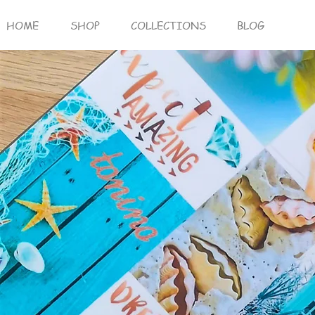
HOME
SHOP
COLLECTIONS
BLOG