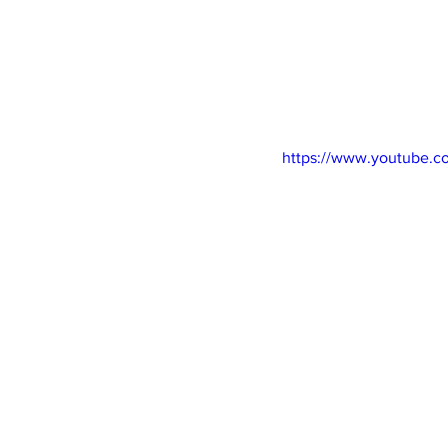
https://www.youtube.