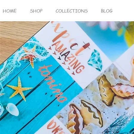
HOME
SHOP
COLLECTIONS
BLOG