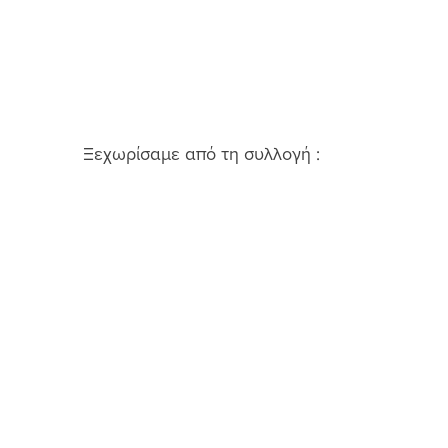
Ξεχωρίσαμε από τη συλλογή : 