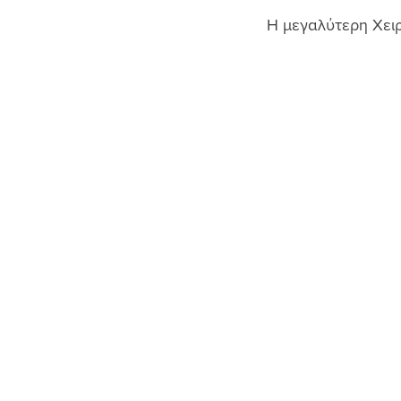
Η μεγαλύτερη Χειρο