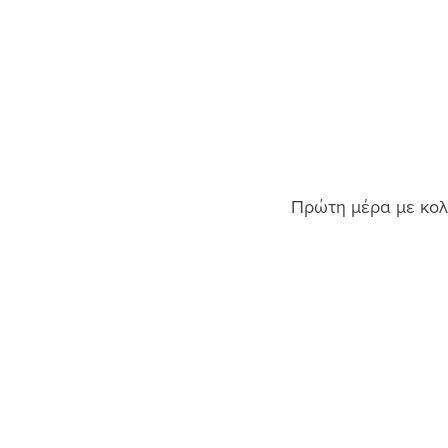
Πρώτη μέρα με κολ