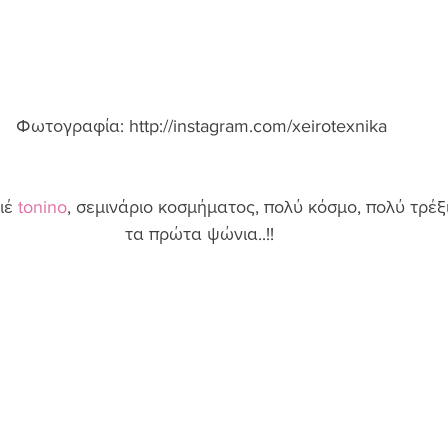
Φωτογραφία: http://instagram.com/xeirotexnika 
ιέ 
tonino
, σεμινάριο κοσμήματος, πολύ κόσμο, πολύ τρέξ
τα πρώτα ψώνια..!!  