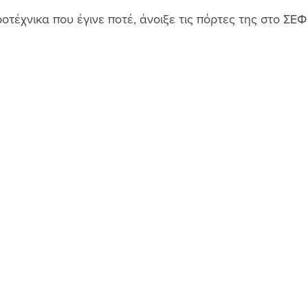
τέχνικα που έγινε ποτέ, άνοιξε τις πόρτες της στο ΣΕΦ