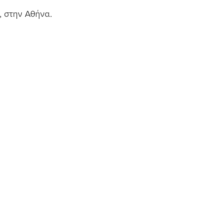
, στην Αθήνα. 