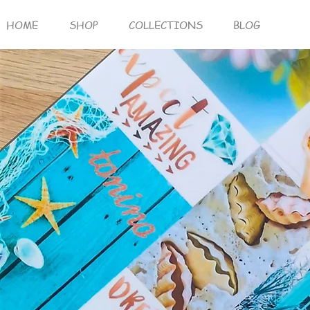
HOME
SHOP
COLLECTIONS
BLOG