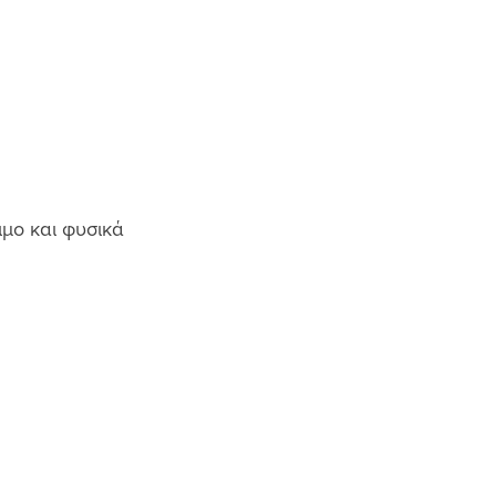
ιμο και φυσικά 