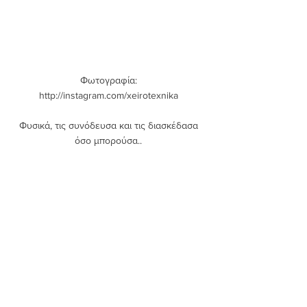
Φωτογραφία: 
http://instagram.com/xeirotexnika 
Φυσικά, τις συνόδευσα και τις διασκέδασα 
όσο μπορούσα.. 