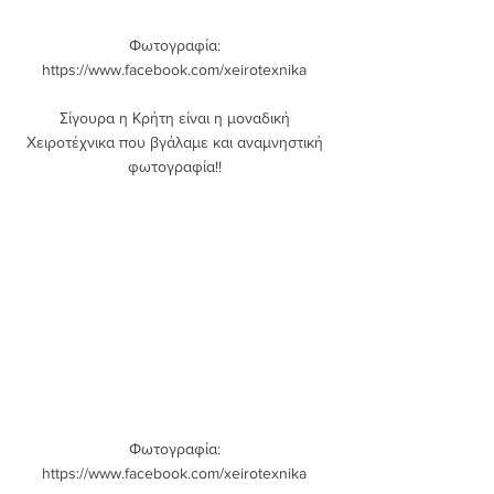
Φωτογραφία: 
https://www.facebook.com/xeirotexnika 
Σίγουρα η Κρήτη είναι η μοναδική 
Χειροτέχνικα που βγάλαμε και αναμνηστική 
φωτογραφία!! 
Φωτογραφία: 
https://www.facebook.com/xeirotexnika 