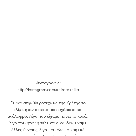
Φωτογραφία: 
http://instagram.com/xeirotexnika 
Γενικά στην Χειροτέχνικα της Κρήτης το 
κλίμα ήταν αρκέτα πιο ευχάριστο και 
ανάλαφρο. Λίγο που είχαμε πάρει το κολάι, 
λίγο που ήταν η τελευταία και δεν είχαμε 
άλλες έννοιες, λίγο που όλα τα κρητικά 