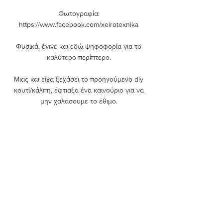
Φωτογραφία: 
https://www.facebook.com/xeirotexnika 
Φυσικά, έγινε και εδώ ψηφοφορία για το 
καλύτερο περίπτερο. 
Μιας και είχα ξεχάσει το προηγούμενο diy 
κουτί/κάλπη, έφτιαξα ένα καινούριο για να 
μην χαλάσουμε το έθιμο. 