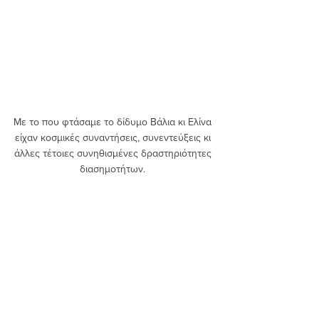
Με το που φτάσαμε το δίδυμο Βάλια κι Ελίνα 
είχαν κοσμικές συναντήσεις, συνεντεύξεις κι 
άλλες τέτοιες συνηθισμένες δραστηριότητες 
διασημοτήτων. 