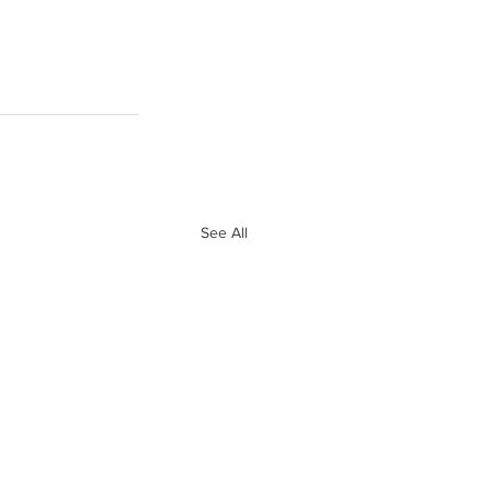
 
See All