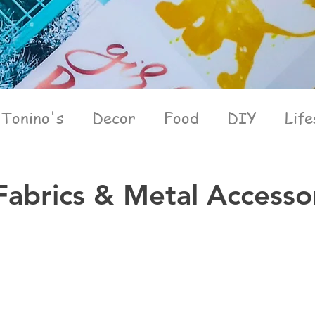
Tonino's
Decor
Food
DIY
Life
abrics & Metal Accesso