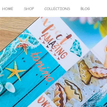
HOME
SHOP
COLLECTIONS
BLOG