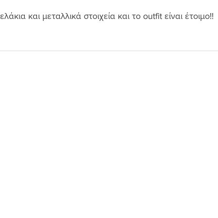
λάκια και μεταλλικά στοιχεία και το outfit είναι έτοιμο!! 