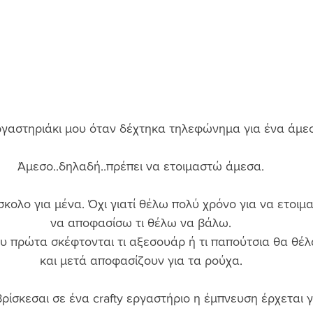
γαστηριάκι μου όταν δέχτηκα τηλεφώνημα για ένα άμεσ
Άμεσο..δηλαδή..πρέπει να ετοιμαστώ άμεσα. 
σκολο για μένα. Όχι γιατί θέλω πολύ χρόνο για να ετοιμα
να αποφασίσω τι θέλω να βάλω. 
υ πρώτα σκέφτονται τι αξεσουάρ ή τι παπούτσια θα θέλ
και μετά αποφασίζουν για τα ρούχα. 
ρίσκεσαι σε ένα crafty εργαστήριο η έμπνευση έρχεται γ