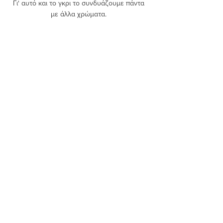
Γι' αυτό και το γκρι το συνδυάζουμε πάντα 
με άλλα χρώματα. 