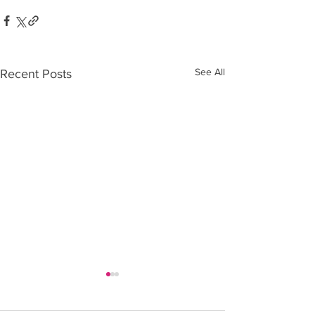
See All
Recent Posts