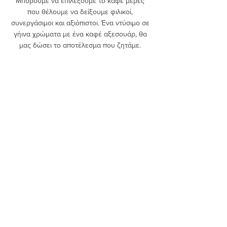
Μπορούμε να επιλέξουμε το καφέ μέρες 
που θέλουμε να δείξουμε φιλικοί, 
συνεργάσιμοι και αξιόπιστοι. Ένα ντύσιμο σε 
γήινα χρώματα με ένα καφέ αξεσουάρ, θα 
μας δώσει το αποτέλεσμα που ζητάμε. 