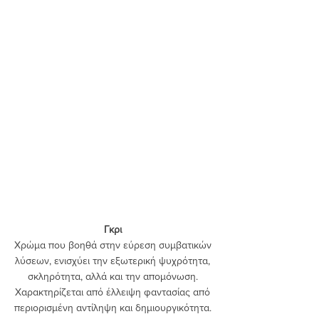
Γκρι
Χρώμα που βοηθά στην εύρεση συμβατικών 
λύσεων, ενισχύει την εξωτερική ψυχρότητα, 
σκληρότητα, αλλά και την απομόνωση. 
Χαρακτηρίζεται από έλλειψη φαντασίας από 
περιορισμένη αντίληψη και δημιουργικότητα. 