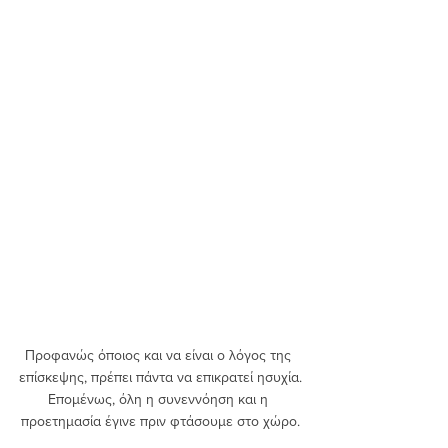
Προφανώς όποιος και να είναι ο λόγος της 
επίσκεψης, πρέπει πάντα να επικρατεί ησυχία.
Επομένως, όλη η συνεννόηση και η 
προετημασία έγινε πριν φτάσουμε στο χώρο.