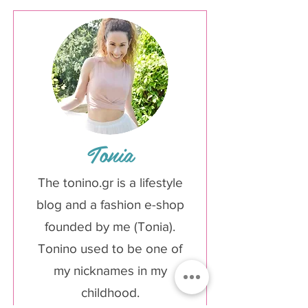
Tonia
The tonino.gr is a lifestyle
blog and a fashion e-shop
founded by me (Tonia).
Tonino used to be one of
my nicknames in my
childhood.