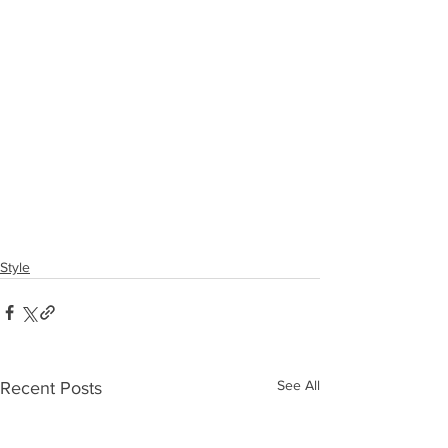
Style
See All
Recent Posts