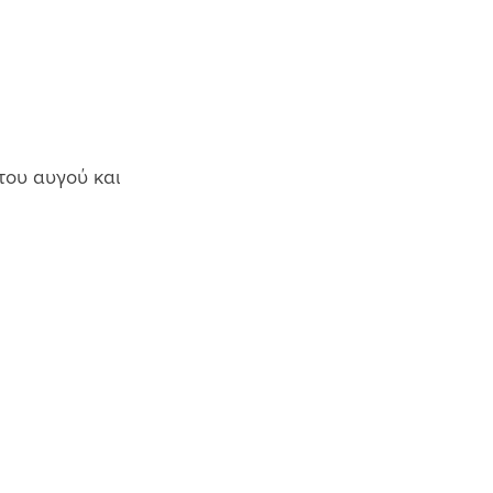
του αυγού και 