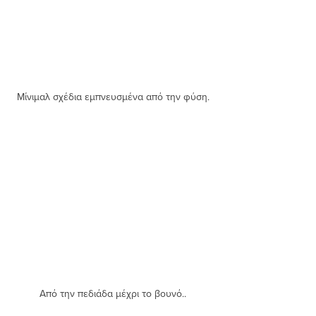
Μίνιμαλ σχέδια εμπνευσμένα από την φύση.
Από την πεδιάδα μέχρι το βουνό..