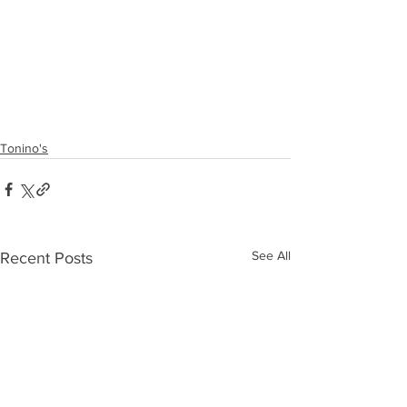
Tonino's
See All
Recent Posts