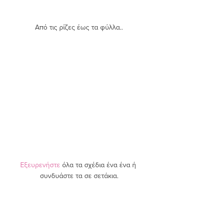
Από τις ρίζες έως τα φύλλα..
Εξευρενήστε
 όλα τα σχέδια ένα ένα ή 
συνδυάστε τα σε σετάκια.