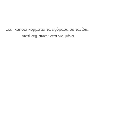
..και κάποια κομμάτια τα αγόρασα σε ταξίδια, 
γιατί σήμαιναν κάτι για μένα.