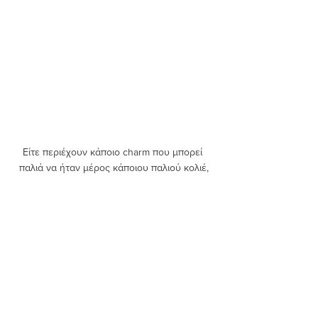
Είτε περιέχουν κάποιο charm που μπορεί 
παλιά να ήταν μέρος κάποιου παλιού κολιέ,