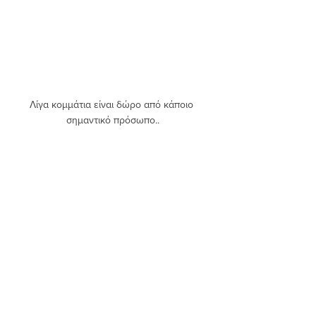
Λίγα κομμάτια είναι δώρο από κάποιο 
σημαντικό πρόσωπο..