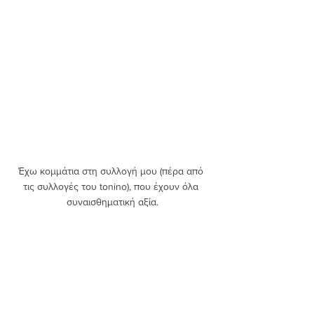
Έχω κομμάτια στη συλλογή μου (πέρα από 
τις συλλογές του tonino), που έχουν όλα 
συναισθηματική αξία.