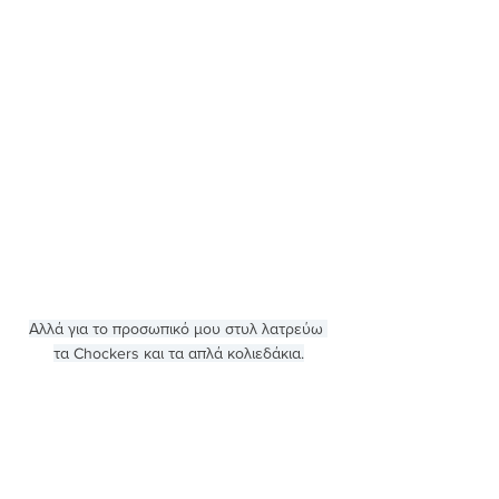
Αλλά για το προσωπικό μου στυλ λατρεύω 
τα Chockers και τα απλά κολιεδάκια.