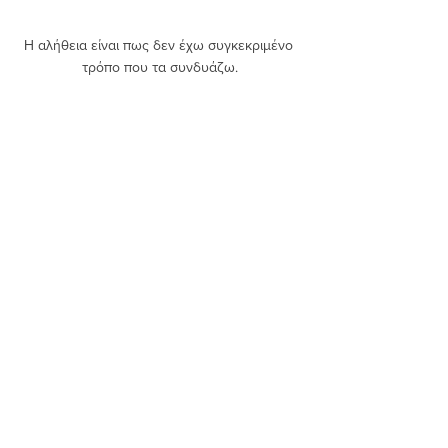
Η αλήθεια είναι πως δεν έχω συγκεκριμένο 
τρόπο που τα συνδυάζω.