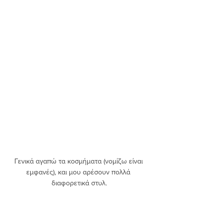
Γενικά αγαπώ τα κοσμήματα (νομίζω είναι 
εμφανές), και μου αρέσουν πολλά 
διαφορετικά στυλ.