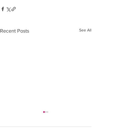
See All
Recent Posts