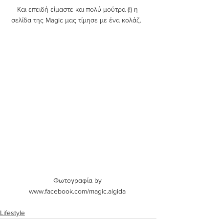
Και επειδή είμαστε και πολύ μούτρα (!) η 
σελίδα της Magic μας τίμησε με ένα κολάζ.  
Φωτογραφία by 
www.facebook.com/magic.algida 
Lifestyle