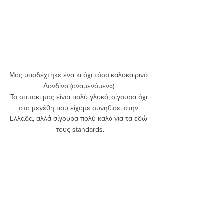
Μας υποδέχτηκε ένα κι όχι τόσο καλοκαιρινό 
Λονδίνο (αναμενόμενο).
Το σπιτάκι μας είναι πολύ γλυκό, σίγουρα όχι 
στα μεγέθη που είχαμε συνηθίσει στην 
Ελλάδα, αλλά σίγουρα πολύ καλό για τα εδώ 
τους standards.