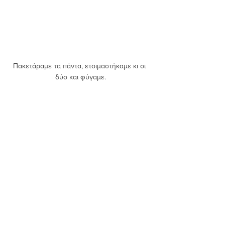
Πακετάραμε τα πάντα, ετοιμαστήκαμε κι οι 
δύο και φύγαμε.