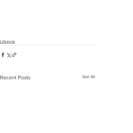
Lifestyle
See All
Recent Posts