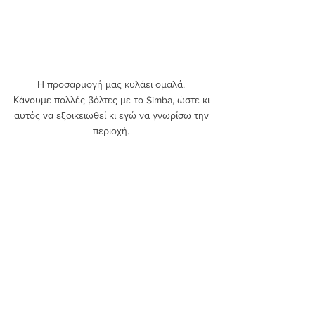
Η προσαρμογή μας κυλάει ομαλά. 
Κάνουμε πολλές βόλτες με το Simba, ώστε κι 
αυτός να εξοικειωθεί κι εγώ να γνωρίσω την 
περιοχή. 