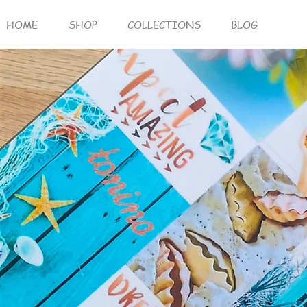
HOME
SHOP
COLLECTIONS
BLOG