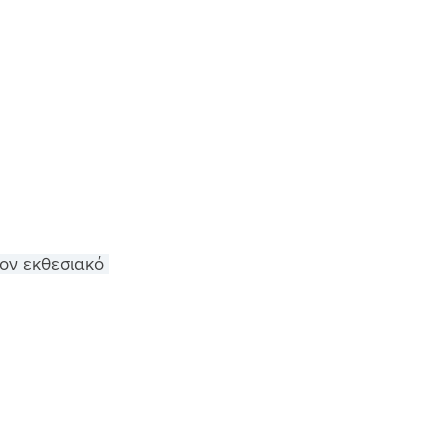
τον εκθεσιακό 