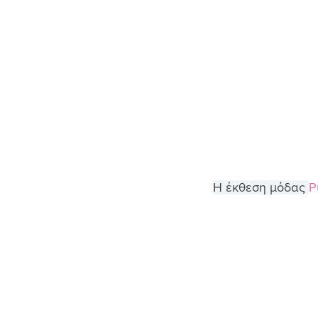
Η έκθεση μόδας 
P