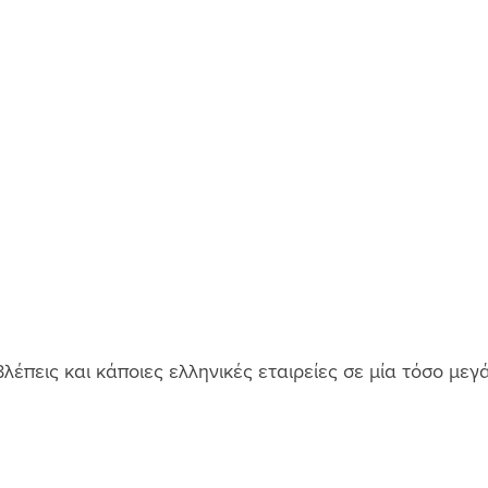
βλέπεις και κάποιες ελληνικές εταιρείες σε μία τόσο μεγ