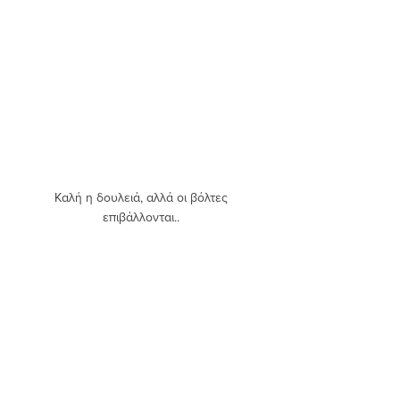
Καλή η δουλειά, αλλά οι βόλτες 
επιβάλλονται.. 