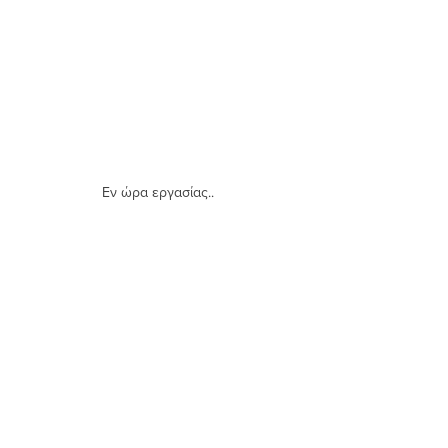
Εν ώρα εργασίας.. 