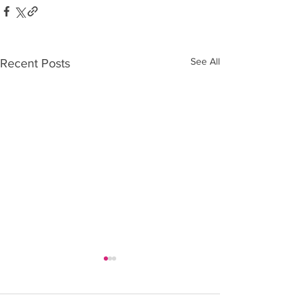
See All
Recent Posts